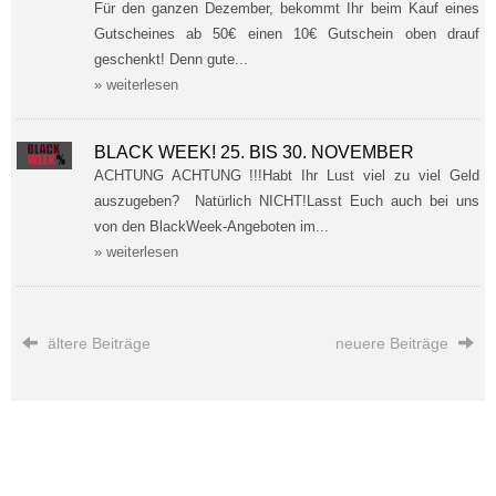
Für den ganzen Dezember, bekommt Ihr beim Kauf eines
Gutscheines ab 50€ einen 10€ Gutschein oben drauf
geschenkt! Denn gute...
» weiterlesen
BLACK WEEK! 25. BIS 30. NOVEMBER
ACHTUNG ACHTUNG !!!Habt Ihr Lust viel zu viel Geld
auszugeben? Natürlich NICHT!Lasst Euch auch bei uns
von den BlackWeek-Angeboten im...
» weiterlesen
ältere Beiträge
neuere Beiträge