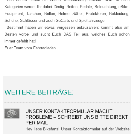
Kategorien werdet Ihr dabei fündig. Reifen, Pedale, Beleuchtung, eBike-
Equipment, Taschen, Brillen, Helme, Sättel, Protektoren, Bekleidung,
Schuhe, Schlösser und auch GoCarts und Spielfahrzeuge.
Bestimmt haben wir etwas vergessen aufzuzählen; kommt also am
Besten vorbei und sucht Euch DAS Teil aus, welches Euch schon
immer gefehlt hat!
Euer Team vom Fahrradladen
WEITERE BEITRÄGE:
UNSER KONTAKTFORMULAR MACHT
PROBLEME – SCHREIBT UNS BITTE DIREKT
PER MAIL
Hey liebe Bikefans! Unser Kontaktformular auf der Website