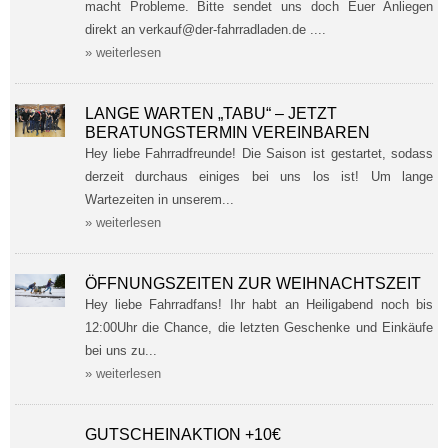
macht Probleme. Bitte sendet uns doch Euer Anliegen
direkt an verkauf@der-fahrradladen.de ....
» weiterlesen
LANGE WARTEN „TABU“ – JETZT
BERATUNGSTERMIN VEREINBAREN
Hey liebe Fahrradfreunde! Die Saison ist gestartet, sodass
derzeit durchaus einiges bei uns los ist! Um lange
Wartezeiten in unserem...
» weiterlesen
ÖFFNUNGSZEITEN ZUR WEIHNACHTSZEIT
Hey liebe Fahrradfans! Ihr habt an Heiligabend noch bis
12:00Uhr die Chance, die letzten Geschenke und Einkäufe
bei uns zu...
» weiterlesen
GUTSCHEINAKTION +10€