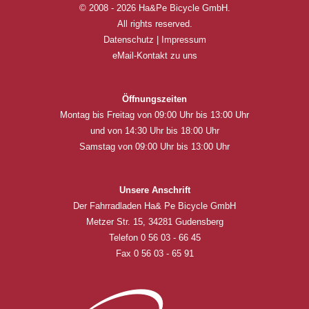
© 2008 - 2026 Ha&Pe Bicycle GmbH.
All rights reserved.
Datenschutz
|
Impressum
eMail-Kontakt zu uns
Öffnungszeiten
Montag bis Freitag von 09:00 Uhr bis 13:00 Uhr
und von 14:30 Uhr bis 18:00 Uhr
Samstag von 09:00 Uhr bis 13:00 Uhr
Unsere Anschrift
Der Fahrradladen Ha& Pe Bicycle GmbH
Metzer Str. 15, 34281 Gudensberg
Telefon 0 56 03 - 66 45
Fax 0 56 03 - 65 91