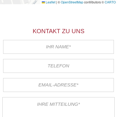
Leaflet
|
©
OpenStreetMap
contributors ©
CARTO
KONTAKT ZU UNS